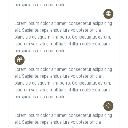
perspiciatis eius commodi.
Lorem ipsum dolor sit amet, consectetur adipisicing
elit. Sapiente, repellendus iure voluptate officia
blanditiis quisquam nihil porro. Consequatur, earum,
laborum velit vitae mollitia sint illum dolore aliquam
perspiciatis eius commodi.
Lorem ipsum dolor sit amet, consectetur adipisicing
elit. Sapiente, repellendus iure voluptate officia
blanditiis quisquam nihil porro. Consequatur, earum,
laborum velit vitae mollitia sint illum dolore aliquam
perspiciatis eius commodi.
Lorem ipsum dolor sit amet, consectetur adipisicing
elit. Sapiente, repellendus iure voluptate officia