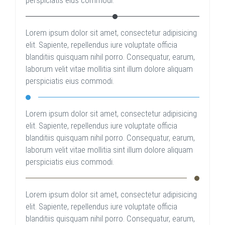
perspiciatis eius commodi.
Lorem ipsum dolor sit amet, consectetur adipisicing
elit. Sapiente, repellendus iure voluptate officia
blanditiis quisquam nihil porro. Consequatur, earum,
laborum velit vitae mollitia sint illum dolore aliquam
perspiciatis eius commodi.
Lorem ipsum dolor sit amet, consectetur adipisicing
elit. Sapiente, repellendus iure voluptate officia
blanditiis quisquam nihil porro. Consequatur, earum,
laborum velit vitae mollitia sint illum dolore aliquam
perspiciatis eius commodi.
Lorem ipsum dolor sit amet, consectetur adipisicing
elit. Sapiente, repellendus iure voluptate officia
blanditiis quisquam nihil porro. Consequatur, earum,