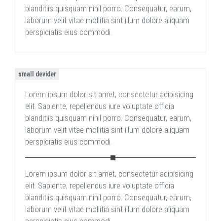
blanditiis quisquam nihil porro. Consequatur, earum,
laborum velit vitae mollitia sint illum dolore aliquam
perspiciatis eius commodi.
small devider
Lorem ipsum dolor sit amet, consectetur adipisicing
elit. Sapiente, repellendus iure voluptate officia
blanditiis quisquam nihil porro. Consequatur, earum,
laborum velit vitae mollitia sint illum dolore aliquam
perspiciatis eius commodi.
Lorem ipsum dolor sit amet, consectetur adipisicing
elit. Sapiente, repellendus iure voluptate officia
blanditiis quisquam nihil porro. Consequatur, earum,
laborum velit vitae mollitia sint illum dolore aliquam