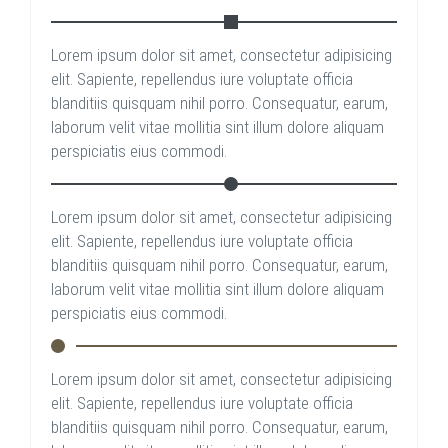
Lorem ipsum dolor sit amet, consectetur adipisicing
elit. Sapiente, repellendus iure voluptate officia
blanditiis quisquam nihil porro. Consequatur, earum,
laborum velit vitae mollitia sint illum dolore aliquam
perspiciatis eius commodi.
Lorem ipsum dolor sit amet, consectetur adipisicing
elit. Sapiente, repellendus iure voluptate officia
blanditiis quisquam nihil porro. Consequatur, earum,
laborum velit vitae mollitia sint illum dolore aliquam
perspiciatis eius commodi.
Lorem ipsum dolor sit amet, consectetur adipisicing
elit. Sapiente, repellendus iure voluptate officia
blanditiis quisquam nihil porro. Consequatur, earum,