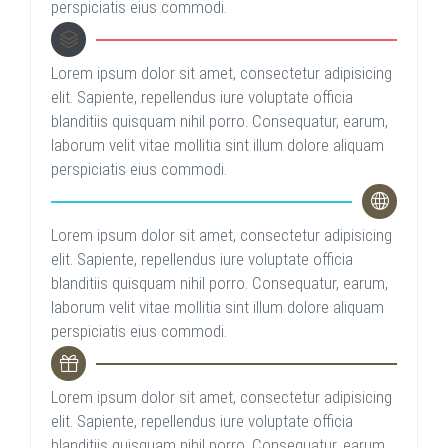
perspiciatis eius commodi.
Lorem ipsum dolor sit amet, consectetur adipisicing
elit. Sapiente, repellendus iure voluptate officia
blanditiis quisquam nihil porro. Consequatur, earum,
laborum velit vitae mollitia sint illum dolore aliquam
perspiciatis eius commodi.
Lorem ipsum dolor sit amet, consectetur adipisicing
elit. Sapiente, repellendus iure voluptate officia
blanditiis quisquam nihil porro. Consequatur, earum,
laborum velit vitae mollitia sint illum dolore aliquam
perspiciatis eius commodi.
Lorem ipsum dolor sit amet, consectetur adipisicing
elit. Sapiente, repellendus iure voluptate officia
blanditiis quisquam nihil porro. Consequatur, earum,