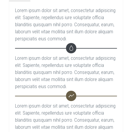
Lorem ipsum dolor sit amet, consectetur adipisicing
elit. Sapiente, repellendus iure voluptate officia
blanditiis quisquam nihil porro. Consequatur, earum,
laborum velit vitae mollitia sint illum dolore aliquam
perspiciatis eius commodi.
Lorem ipsum dolor sit amet, consectetur adipisicing
elit. Sapiente, repellendus iure voluptate officia
blanditiis quisquam nihil porro. Consequatur, earum,
laborum velit vitae mollitia sint illum dolore aliquam
perspiciatis eius commodi.
Lorem ipsum dolor sit amet, consectetur adipisicing
elit. Sapiente, repellendus iure voluptate officia
blanditiis quisquam nihil porro. Consequatur, earum,
laborum velit vitae mollitia sint illum dolore aliquam