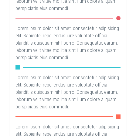
laborum velit vitae mollitia sint illum dolore aliquam
perspiciatis eius commodi.
Lorem ipsum dolor sit amet, consectetur adipisicing
elit. Sapiente, repellendus iure voluptate officia
blanditiis quisquam nihil porro. Consequatur, earum,
laborum velit vitae mollitia sint illum dolore aliquam
perspiciatis eius commodi.
Lorem ipsum dolor sit amet, consectetur adipisicing
elit. Sapiente, repellendus iure voluptate officia
blanditiis quisquam nihil porro. Consequatur, earum,
laborum velit vitae mollitia sint illum dolore aliquam
perspiciatis eius commodi.
Lorem ipsum dolor sit amet, consectetur adipisicing
elit. Sapiente, repellendus iure voluptate officia