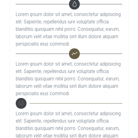
Lorem ipsum dolor sit amet, consectetur adipisicing
elit. Sapiente, repellendus iure voluptate officia
blanditiis quisquam nihil porro. Consequatur, earum,
laborum velit vitae mollitia sint illum dolore aliquam
perspiciatis eius commodi.
Lorem ipsum dolor sit amet, consectetur adipisicing
elit. Sapiente, repellendus iure voluptate officia
blanditiis quisquam nihil porro. Consequatur, earum,
laborum velit vitae mollitia sint illum dolore aliquam
perspiciatis eius commodi.
Lorem ipsum dolor sit amet, consectetur adipisicing
elit. Sapiente, repellendus iure voluptate officia
blanditiis quisquam nihil porro. Consequatur, earum,
laborum velit vitae mollitia sint illum dolore aliquam