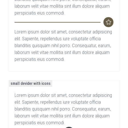
laborum velit vitae mollitia sint illum dolore aliquam
perspiciatis eius commodi.
Lorem ipsum dolor sit amet, consectetur adipisicing
elit. Sapiente, repellendus iure voluptate officia
blanditiis quisquam nihil porro. Consequatur, earum,
laborum velit vitae mollitia sint illum dolore aliquam
perspiciatis eius commodi.
small devider with icons
Lorem ipsum dolor sit amet, consectetur adipisicing
elit. Sapiente, repellendus iure voluptate officia
blanditiis quisquam nihil porro. Consequatur, earum,
laborum velit vitae mollitia sint illum dolore aliquam
perspiciatis eius commodi.