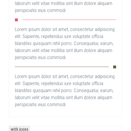
laborum velit vitae mollitia sint illum dolore aliquam
perspiciatis eius commodi.
Lorem ipsum dolor sit amet, consectetur adipisicing
elit. Sapiente, repellendus iure voluptate officia
blanditiis quisquam nihil porro. Consequatur, earum,
laborum velit vitae mollitia sint illum dolore aliquam
perspiciatis eius commodi.
Lorem ipsum dolor sit amet, consectetur adipisicing
elit. Sapiente, repellendus iure voluptate officia
blanditiis quisquam nihil porro. Consequatur, earum,
laborum velit vitae mollitia sint illum dolore aliquam
perspiciatis eius commodi.
with icons